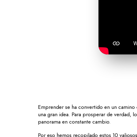
Emprender se ha convertido en un camino c
una gran idea. Para prosperar de verdad, l
panorama en constante cambio.
Por eso hemos recopilado estos 10 valiosos