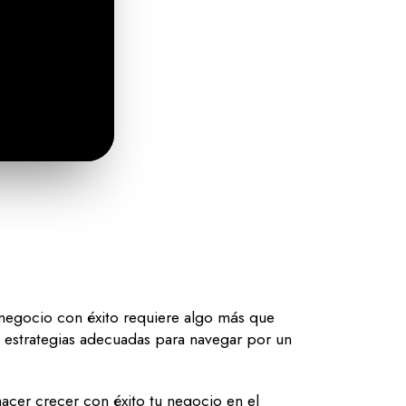
negocio con éxito requiere algo más que
y estrategias adecuadas para navegar por un
acer crecer con éxito tu negocio en el