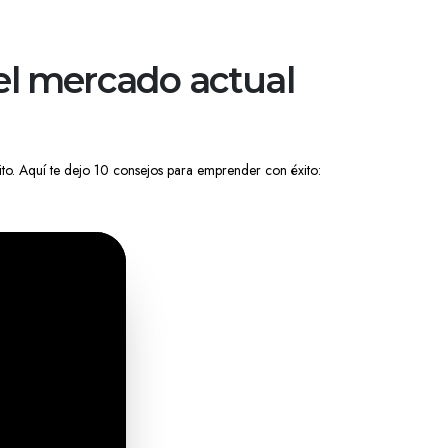
el mercado actual
to. Aquí te dejo 10 consejos para emprender con éxito: