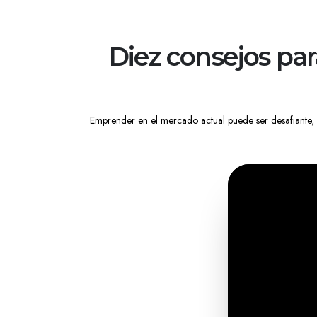
Diez consejos pa
Emprender en el mercado actual puede ser desafiante, 