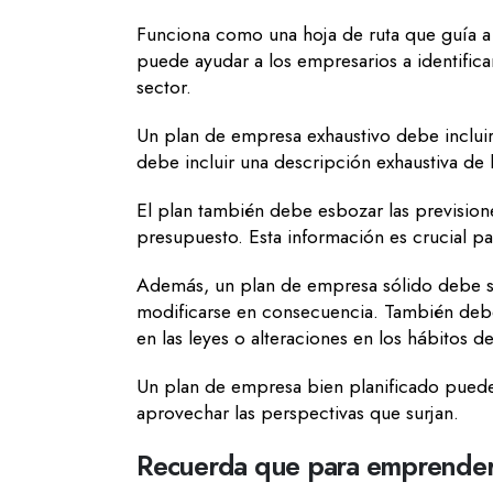
Funciona como una hoja de ruta que guía a 
puede ayudar a los empresarios a identifica
sector.
Un plan de empresa exhaustivo debe incluir
debe incluir una descripción exhaustiva de 
El plan también debe esbozar las previsiones
presupuesto. Esta información es crucial pa
Además, un plan de empresa sólido debe ser
modificarse en consecuencia. También debe
en las leyes o alteraciones en los hábitos
Un plan de empresa bien planificado puede 
aprovechar las perspectivas que surjan.
Recuerda que para emprender l