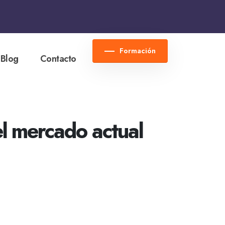
Formación
Blog
Contacto
l mercado actual