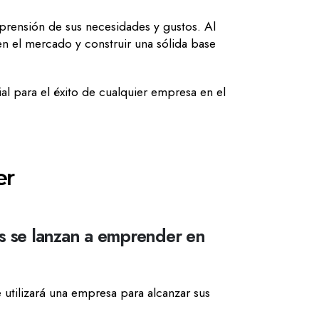
prensión de sus necesidades y gustos. Al
n el mercado y construir una sólida base
al para el éxito de cualquier empresa en el
er
es se lanzan a emprender en
 utilizará una empresa para alcanzar sus