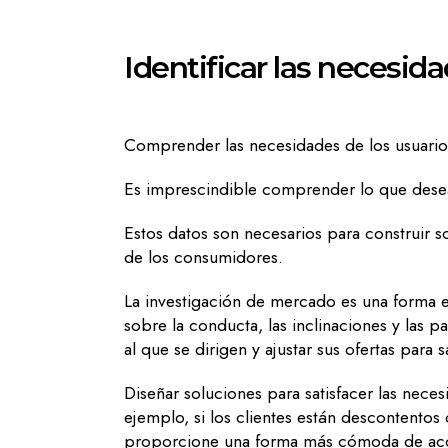
Identificar las necesida
Comprender las necesidades de los usuarios
Es imprescindible comprender lo que desea
Estos datos son necesarios para construir s
de los consumidores.
La investigación de mercado es una forma ex
sobre la conducta, las inclinaciones y las
al que se dirigen y ajustar sus ofertas para
Diseñar soluciones para satisfacer las nec
ejemplo, si los clientes están descontento
proporcione una forma más cómoda de acce