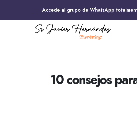
Accede al grupo de WhatsApp totalme
10 consejos par