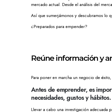
mercado actual. Desde el análisis del merca
Así que sumerjámonos y descubramos lo que
¿Preparados para empender?
Reúne información y a
Para poner en marcha un negocio de éxito, 
Antes de emprender, es import
necesidades, gustos y hábitos
Llevar a cabo una investigación adecuada p