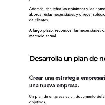
Además, escuchar las opiniones y los come
abordar estas necesidades y ofrecer soluci
de clientes.
A largo plazo, reconocer las necesidades de
mercado actual.
Desarrolla un plan de 
Crear una estrategia empresar
una nueva empresa.
Un plan de empresa es un documento detallad
objetivos.