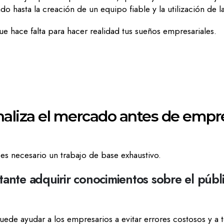
do hasta la creación de un equipo fiable y la utilización de 
 hace falta para hacer realidad tus sueños empresariales.
naliza el mercado antes de emp
es necesario un trabajo de base exhaustivo.
ante adquirir conocimientos sobre el públ
.
uede ayudar a los empresarios a evitar errores costosos y 