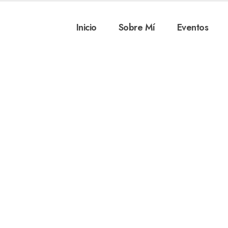
Inicio
Sobre Mí
Eventos