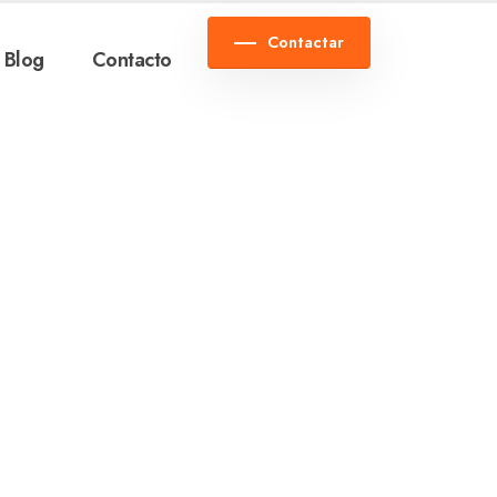
Contactar
Blog
Contacto