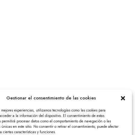
Gestionar el consentimiento de las cookies
s mejores experiencias, utilizamos tecnologías como las cookies para
cceder a la información del dispositivo. El consentimiento de estas
s permitirá procesar datos como el comportamiento de navegación o las
s únicas en este sitio. No consentir o retirar el consentimiento, puede afectar
 ciertas características y funciones.