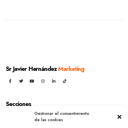
Sr Javier Hernández
Marketing
Secciones
Gestionar el consentimiento
Inicio
Contacto
de las cookies
Sobre mí
Política de cookies