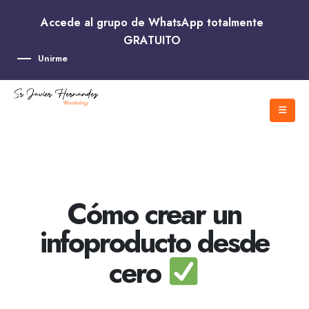
Accede al grupo de WhatsApp totalmente
GRATUITO
Unirme
Cómo crear un
infoproducto desde
cero