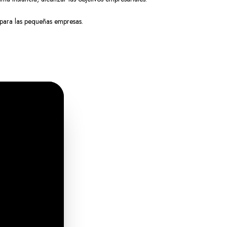
 para las pequeñas empresas.