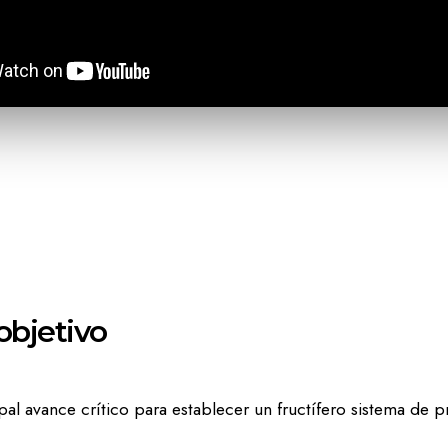
 objetivo
cipal avance crítico para establecer un fructífero sistema d