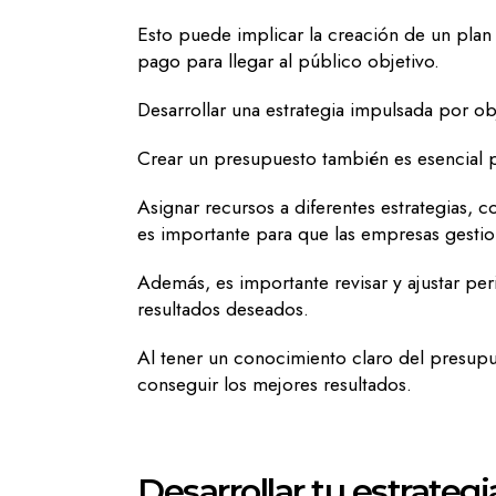
Esto puede implicar la creación de un plan 
pago para llegar al público objetivo.
Desarrollar una estrategia impulsada por obj
Crear un presupuesto también es esencial p
Asignar recursos a diferentes estrategias,
es importante para que las empresas gest
Además, es importante revisar y ajustar pe
resultados deseados.
Al tener un conocimiento claro del presup
conseguir los mejores resultados.
Desarrollar tu estrateg