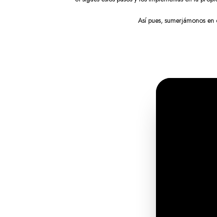
Así pues, sumerjámonos en e