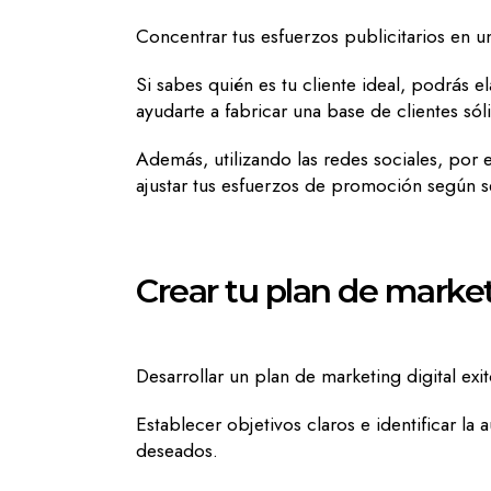
Concentrar tus esfuerzos publicitarios en u
Si sabes quién es tu cliente ideal, podrás 
ayudarte a fabricar una base de clientes sóli
Además, utilizando las redes sociales, por
ajustar tus esfuerzos de promoción según s
Crear tu plan de market
Desarrollar un plan de marketing digital ex
Establecer objetivos claros e identificar la
deseados.