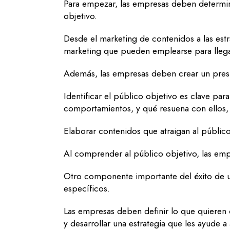
Para empezar, las empresas deben determina
objetivo.
Desde el marketing de contenidos a las est
marketing que pueden emplearse para lleg
Además, las empresas deben crear un presup
Identificar el público objetivo es clave para
comportamientos, y qué resuena con ellos, 
Elaborar contenidos que atraigan al público
Al comprender al público objetivo, las em
Otro componente importante del éxito de un
específicos.
Las empresas deben definir lo que quieren c
y desarrollar una estrategia que les ayude a