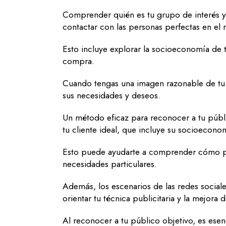
Comprender quién es tu grupo de interés y c
contactar con las personas perfectas en el
Esto incluye explorar la socioeconomía de t
compra.
Cuando tengas una imagen razonable de tu g
sus necesidades y deseos.
Un método eficaz para reconocer a tu públ
tu cliente ideal, que incluye su socioecono
Esto puede ayudarte a comprender cómo pos
necesidades particulares.
Además, los escenarios de las redes sociale
orientar tu técnica publicitaria y la mejora 
Al reconocer a tu público objetivo, es esen