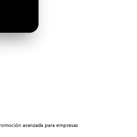
e promoción avanzada para empresas