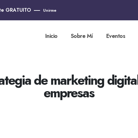
nte GRATUITO
Unirme
Inicio
Sobre Mí
Eventos
ategia de marketing digit
empresas