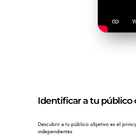
Identificar a tu público
Descubrir a tu público objetivo es el prin
independientes.