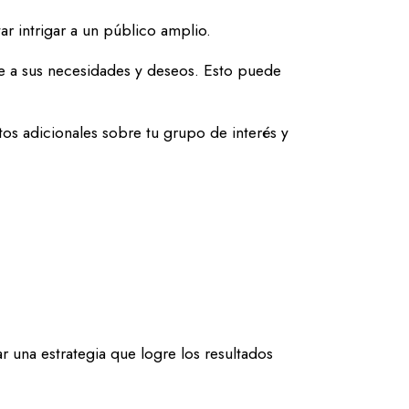
ar intrigar a un público amplio.
nte a sus necesidades y deseos. Esto puede
os adicionales sobre tu grupo de interés y
r una estrategia que logre los resultados