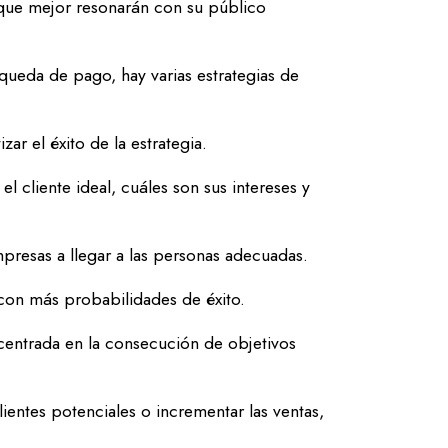
 que mejor resonarán con su público
queda de pago, hay varias estrategias de
r el éxito de la estrategia.
el cliente ideal, cuáles son sus intereses y
empresas a llegar a las personas adecuadas.
con más probabilidades de éxito.
 centrada en la consecución de objetivos
ientes potenciales o incrementar las ventas,