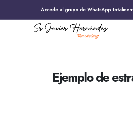
Accede al grupo de WhatsApp totalme
Ejemplo de estr