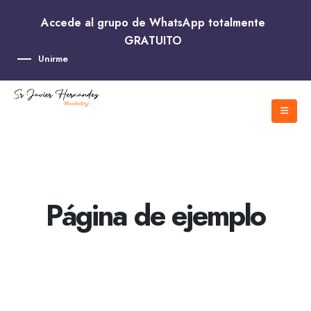
Accede al grupo de WhatsApp totalmente
GRATUITO
Unirme
Página de ejemplo