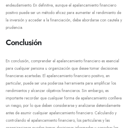
endeudamiento. En definitiva, aunque el apalancamiento financiero
positivo puede ser un método eficaz para aumentar el rendimiento de
la inversión y acceder a la financiación, debe abordarse con cautela y
prudencia.
Conclusión
En conclusión, comprender el apalancamiento financiero es esencial
para cualquier persona u organización que desee tomar decisiones
financieras acertadas. El apalancamiento financiero positivo, en
particular, puede ser una poderosa herramienta para amplificar los
rendimientos y alcanzar objetivos financieros. Sin embargo, es
importante recordar que cualquier forma de apalancamiento conlleva
un riesgo, por lo que deben considerarse y analizarse detenidamente
antes de asumir cualquier apalancamiento financiero. Calculando y
controlando el apalancamiento financiero, los particulares y las
organizaciones pueden tomar decisiones informadas y cosechar los