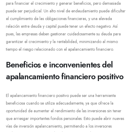
para financiar el crecimiento y generar beneficios, pero demasiada
puede ser perjudicial. Un alto nivel de endeudamiento puede dificultar
el cumplimiento de las obligaciones financieras, y una elevada
relación entre deuda y capital puede tener un efecto negativo. Así
pues, las empresas deben gestionar cuidadosamente su deuda para
garantizar el crecimiento y la rentabilidad, minimizando al mismo
tiempo el riesgo relacionado con el apalancamiento financiero.
Beneficios e inconvenientes del
apalancamiento financiero positivo
El apalancamiento financiero positivo puede ser una herramienta
beneficiosa cuando se utiliza adecuadamente, ya que ofrece la
oportunidad de aumentar el rendimiento de las inversiones sin tener
que arriesgar importantes fondos personales. Esto puede abrir nuevas
vías de inversión apalancamiento, permitiendo a los inversores