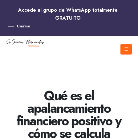
Accede al grupo de WhatsApp totalmente
GRATUITO
Unirme
Qué es el
apalancamiento
financiero positivo y
cómo se calcula