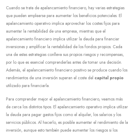
Cuando se trata de apalancamiento financiero, hay varias estrategias
que pueden emplearse para aumentar los beneficios potenciales. El
apalancamiento operativo implica aprovechar los costes fijos para
aumentar la rentabilidad de una empresa, mientras que el
apalancamiento financiero implica utilizar la deuda para financiar
inversiones y amplificar la rentabilidad de los fondos propios. Cada
una de estas estrategias conlleva sus propios riesgos y recompensas,
por lo que es esencial comprenderlas antes de tomar una decisión.
Además, el apalancamiento financiero positivo se produce cuando los
rendimientos de una inversión superan el coste del
capital propio
utilizado para financiarla.
Para comprender mejor el apalancamiento financiero, veamos más
de cerca los distintos tipos. El apalancamiento operativo implica utilizar
la deuda para pagar gastos fijos como el alquiler, los salarios y los
servicios públicos. Al hacerlo, es posible aumentar el rendimiento de la
inversión, aunque esto también puede aumentar los riesgos si los