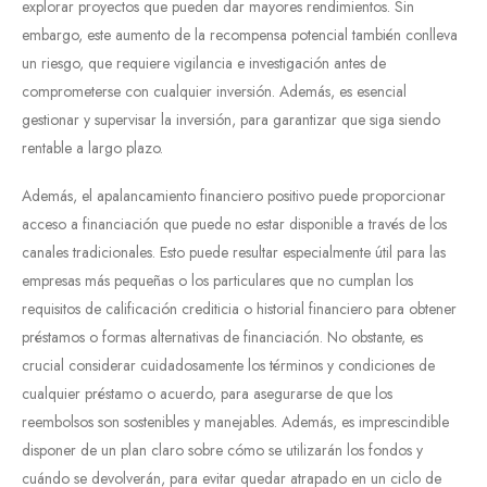
explorar proyectos que pueden dar mayores rendimientos. Sin
embargo, este aumento de la recompensa potencial también conlleva
un riesgo, que requiere vigilancia e investigación antes de
comprometerse con cualquier inversión. Además, es esencial
gestionar y supervisar la inversión, para garantizar que siga siendo
rentable a largo plazo.
Además, el apalancamiento financiero positivo puede proporcionar
acceso a financiación que puede no estar disponible a través de los
canales tradicionales. Esto puede resultar especialmente útil para las
empresas más pequeñas o los particulares que no cumplan los
requisitos de calificación crediticia o historial financiero para obtener
préstamos o formas alternativas de financiación. No obstante, es
crucial considerar cuidadosamente los términos y condiciones de
cualquier préstamo o acuerdo, para asegurarse de que los
reembolsos son sostenibles y manejables. Además, es imprescindible
disponer de un plan claro sobre cómo se utilizarán los fondos y
cuándo se devolverán, para evitar quedar atrapado en un ciclo de