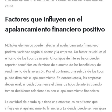
causa.
Factores que influyen en el
apalancamiento financiero positivo
Múltiples elementos pueden afectar al apalancamiento financiero
positivo, variando según el sector y la empresa. Un factor crucial es el
entorno de los tipos de interés. Unos tipos de interés bajos pueden
reportar beneficios en términos de aumento de los beneficios y del
rendimiento de la inversión. Por el contrario, una subida de los tipos
puede disminuir el apalancamiento. En consecuencia, las empresas
deben evaluar cuidadosamente el clima de tipos de interés cuando
tomen decisiones relacionadas con el apalancamiento financiero.
La cantidad de deuda que tiene una empresa es otro factor que
influye en el apalancamiento financiero. La deuda puede ser ventajosa