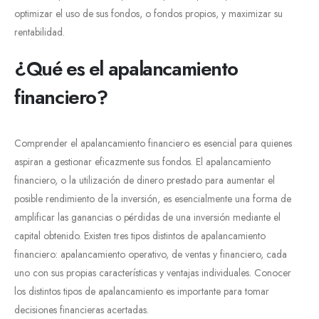
optimizar el uso de sus fondos, o fondos propios, y maximizar su
rentabilidad.
¿Qué es el apalancamiento
financiero?
Comprender el apalancamiento financiero es esencial para quienes
aspiran a gestionar eficazmente sus fondos. El apalancamiento
financiero, o la utilización de dinero prestado para aumentar el
posible rendimiento de la inversión, es esencialmente una forma de
amplificar las ganancias o pérdidas de una inversión mediante el
capital obtenido. Existen tres tipos distintos de apalancamiento
financiero: apalancamiento operativo, de ventas y financiero, cada
uno con sus propias características y ventajas individuales. Conocer
los distintos tipos de apalancamiento es importante para tomar
decisiones financieras acertadas.