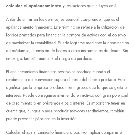
calcular el apalancamiento
y los factores que influyen en él.
Antes de entrar en los detalles, es esencial comprender qué es el
apalancamiento financiero. Este término se refiere a la utilización de
fondos prestados para financiar la compra de activos con el objetivo
de maximizar la rentabilidad. Puede lograrse mediante la contratación
de préstamos, la emisión de bonos u otros instrumentos de deuda. Sin
embargo, también aumenta el riesgo de pérdidas.
El apalancamiento financiero positivo se produce cuando el
rendimiento de la inversión supera el coste del dinero prestado. Esto
significa que la empresa produce más ingresos que lo que se gasta en
intereses. Puede conseguirse invirtiendo en activos con gran potencial
de crecimiento o en préstamos a bajo interés. Es importante tener en
cuenta que, aunque puede producir mayores rendimientos, también
puede provocar pérdidas en la inversión.
Calcular el apalancamiento financiero positivo implica comparar el