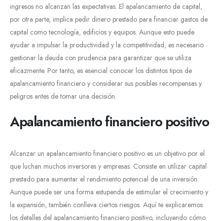
ingresos no alcanzan las expectativas. El apalancamiento de capital,
por otra parte, implica pedir dinero prestado para financiar gastos de
capital como tecnología, edificios y equipos. Aunque esto puede
ayudar a impulsar la productividad y la competitividad, es necesario
gestionar la deuda con prudencia para garantizar que se utiliza
eficazmente. Por tanto, es esencial conocer los distintos tipos de
apalancamiento financiero y considerar sus posibles recompensas y
peligros antes de tomar una decisión.
Apalancamiento financiero positivo
Alcanzar un apalancamiento financiero positivo es un objetivo por el
que luchan muchos inversores y empresas. Consiste en utilizar capital
prestado para aumentar el rendimiento potencial de una inversión.
Aunque puede ser una forma estupenda de estimular el crecimiento y
la expansión, también conlleva ciertos riesgos. Aquí te explicaremos
los detalles del apalancamiento financiero positivo, incluyendo cómo