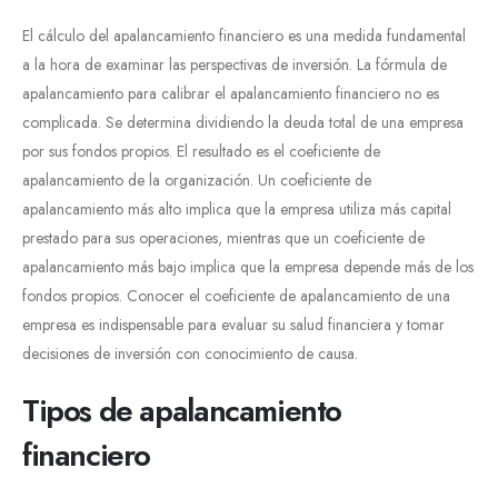
El cálculo del apalancamiento financiero es una medida fundamental
a la hora de examinar las perspectivas de inversión. La fórmula de
apalancamiento para calibrar el apalancamiento financiero no es
complicada. Se determina dividiendo la deuda total de una empresa
por sus fondos propios. El resultado es el coeficiente de
apalancamiento de la organización. Un coeficiente de
apalancamiento más alto implica que la empresa utiliza más capital
prestado para sus operaciones, mientras que un coeficiente de
apalancamiento más bajo implica que la empresa depende más de los
fondos propios. Conocer el coeficiente de apalancamiento de una
empresa es indispensable para evaluar su salud financiera y tomar
decisiones de inversión con conocimiento de causa.
Tipos de apalancamiento
financiero