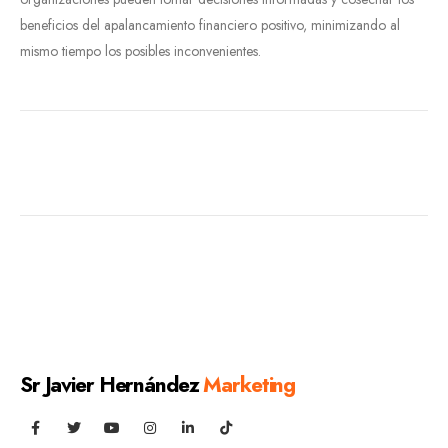
beneficios del apalancamiento financiero positivo, minimizando al
mismo tiempo los posibles inconvenientes.
Sr Javier Hernández
Marketing