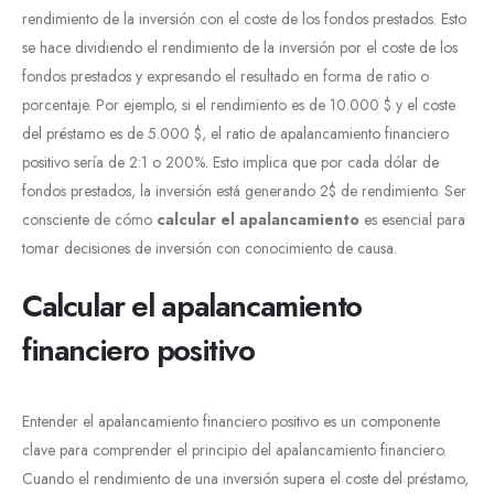
rendimiento de la inversión con el coste de los fondos prestados. Esto
se hace dividiendo el rendimiento de la inversión por el coste de los
fondos prestados y expresando el resultado en forma de ratio o
porcentaje. Por ejemplo, si el rendimiento es de 10.000 $ y el coste
del préstamo es de 5.000 $, el ratio de apalancamiento financiero
positivo sería de 2:1 o 200%. Esto implica que por cada dólar de
fondos prestados, la inversión está generando 2$ de rendimiento. Ser
consciente de cómo
calcular el apalancamiento
es esencial para
tomar decisiones de inversión con conocimiento de causa.
Calcular el apalancamiento
financiero positivo
Entender el apalancamiento financiero positivo es un componente
clave para comprender el principio del apalancamiento financiero.
Cuando el rendimiento de una inversión supera el coste del préstamo,