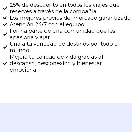
25% de descuento en todos los viajes que
reserves a través de la compañía
Los mejores precios del mercado garantizado
Atención 24/7 con el equipo
Forma parte de una comunidad que les
apasiona viajar
Una alta variedad de destinos por todo el
mundo
Mejora tu calidad de vida gracias al
descanso, desconexión y bienestar
emocional.