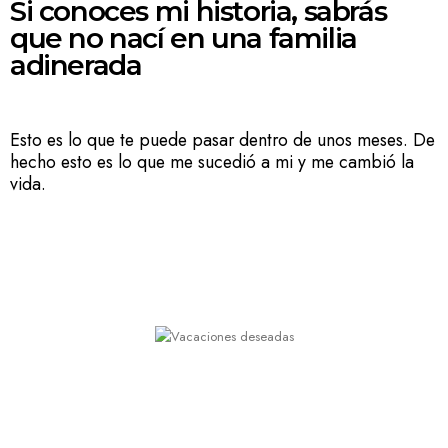
Si conoces mi historia, sabrás
que no nací en una familia
adinerada
Esto es lo que te puede pasar dentro de unos meses. De
hecho esto es lo que me sucedió a mi y me cambió la
vida.