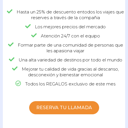
Hasta un 25% de descuento entodos los viajes que
reserves a través de la compañia
Los mejores precios del mercado
Atención 24/7 con el equipo
Formar parte de una comunidad de personas que
les apasiona viajar
Una alta variedad de destinos por todo el mundo
Mejorar tu calidad de vida gracias al descanso,
desconexión y bienestar emocional
Todos los REGALOS exclusivo de este mes
RESERVA TU LLAMADA