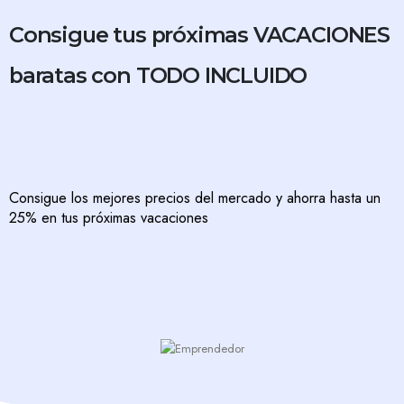
Consigue tus próximas VACACIONES
baratas con TODO INCLUIDO
Consigue los mejores precios del mercado y ahorra hasta un
25% en tus próximas vacaciones