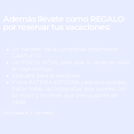
Además llévate como REGALO
por reservar tus vacaciones:
Un neceser de la compañía totalmente
GRATUITO
Un PORTA MÓVIL para que lo lleves en todo
el viaje contigo
Etiqueta para el equipaje
Y una BATERÍA EXTERNA para que puedas
hacer todas las fotografías que quieras con
tu móvil y no tener que preocuparte de
nada
(Solo hasta el 31 de mayo)