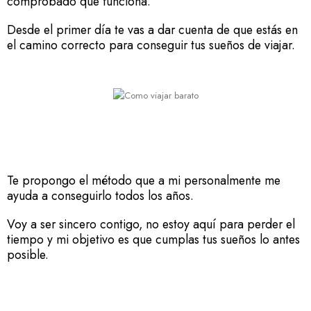
comprobado que funciona.
Desde el primer día te vas a dar cuenta de que estás en
el camino correcto para conseguir tus sueños de viajar.
Te propongo el método que a mi personalmente me
ayuda a conseguirlo todos los años.
Voy a ser sincero contigo, no estoy aquí para perder el
tiempo y mi objetivo es que cumplas tus sueños lo antes
posible.