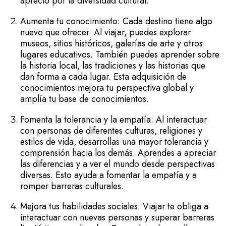
aprecio por la diversidad cultural.
Aumenta tu conocimiento: Cada destino tiene algo
nuevo que ofrecer. Al viajar, puedes explorar
museos, sitios históricos, galerías de arte y otros
lugares educativos. También puedes aprender sobre
la historia local, las tradiciones y las historias que
dan forma a cada lugar. Esta adquisición de
conocimientos mejora tu perspectiva global y
amplía tu base de conocimientos.
Fomenta la tolerancia y la empatía: Al interactuar
con personas de diferentes culturas, religiones y
estilos de vida, desarrollas una mayor tolerancia y
comprensión hacia los demás. Aprendes a apreciar
las diferencias y a ver el mundo desde perspectivas
diversas. Esto ayuda a fomentar la empatía y a
romper barreras culturales.
Mejora tus habilidades sociales: Viajar te obliga a
interactuar con nuevas personas y superar barreras