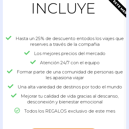
SOLO ESTE MES
INCLUYE
Hasta un 25% de descuento entodos los viajes que
reserves a través de la compañia
Los mejores precios del mercado
Atención 24/7 con el equipo
Formar parte de una comunidad de personas que
les apasiona viajar
Una alta variedad de destinos por todo el mundo
Mejorar tu calidad de vida gracias al descanso,
desconexión y bienestar emocional
Todos los REGALOS exclusivo de este mes