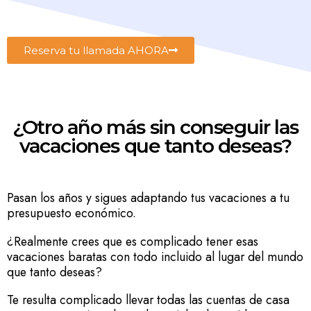
Reserva tu llamada AHORA
¿Otro año más sin conseguir las
vacaciones que tanto deseas?
Pasan los años y sigues adaptando tus vacaciones a tu
presupuesto económico.
¿Realmente crees que es complicado tener esas
vacaciones baratas con todo incluido al lugar del mundo
que tanto deseas?
Te resulta complicado llevar todas las cuentas de casa