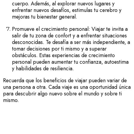
cuerpo. Además, al explorar nuevos lugares y
enfrentar nuevos desafíos, estimulas tu cerebro y
mejoras tu bienestar general.
Promueve el crecimiento personal: Viajar te invita a
salir de tu zona de confort y a enfrentar situaciones
desconocidas. Te desafía a ser más independiente, a
tomar decisiones por ti mismo y a superar
obstáculos. Estas experiencias de crecimiento
personal pueden aumentar tu confianza, autoestima
y habilidades de resiliencia.
Recuerda que los beneficios de viajar pueden variar de
una persona a otra. Cada viaje es una oportunidad única
para descubrir algo nuevo sobre el mundo y sobre ti
mismo.