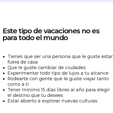
Este tipo de vacaciones no es
para todo el mundo
Tienes que ser una persona que le guste estar
fuera de casa
Que le guste cambiar de ciudades
Experimentar todo tipo de lujos a tu alcance
Rodearte con gente que le guste viajar tanto
como a ti
Tener mínimo 15 días libres al año para elegir
el destino que tu desees
Estar abierto a explorar nuevas culturas