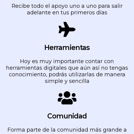
Recibe todo el apoyo uno a uno para salir
adelante en tus primeros días
Herramientas
Hoy es muy importante contar con
herramientas digitales que aún así no tengas
conocimiento, podrás utilizarlas de manera
simple y sencilla
Comunidad
Forma parte de la comunidad más grande a