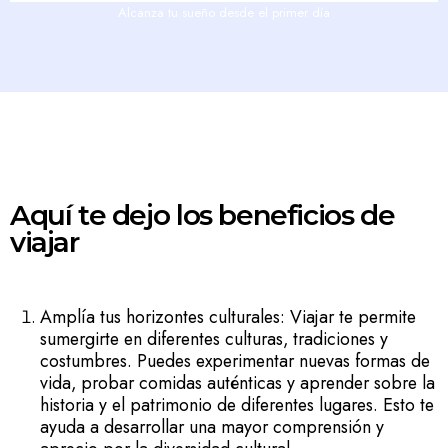
Alcanza tu sueño desde el primer día
Aquí te dejo los beneficios de
viajar
Amplía tus horizontes culturales: Viajar te permite
sumergirte en diferentes culturas, tradiciones y
costumbres. Puedes experimentar nuevas formas de
vida, probar comidas auténticas y aprender sobre la
historia y el patrimonio de diferentes lugares. Esto te
ayuda a desarrollar una mayor comprensión y