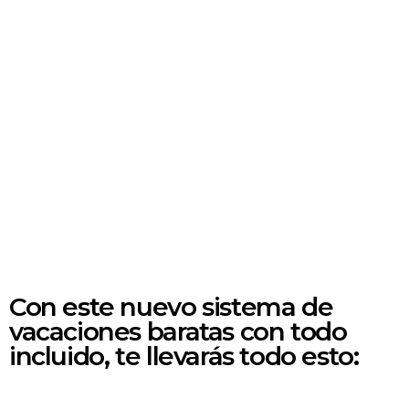
Con este nuevo sistema de
vacaciones baratas con todo
incluido, te llevarás todo esto: