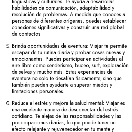
lingüísticas y culturales. Te ayuda a desarrollar
habilidades de comunicación, adaptabilidad y
resolución de problemas. A medida que conoces a
personas de diferentes orígenes, puedes establecer
conexiones significativas y construir una red global
de contactos.
Brinda oportunidades de aventura: Viajar te permite
escapar de tu rutina diaria y probar cosas nuevas y
emocionantes. Puedes participar en actividades al
aire libre como senderismo, buceo, surf, exploración
de selvas y mucho más. Estas experiencias de
aventura no solo te desafían físicamente, sino que
también pueden ayudarte a superar miedos y
limitaciones personales.
Reduce el estrés y mejora la salud mental: Viajar es
una excelente manera de desconectar del estrés
cotidiano. Te alejas de las responsabilidades y las
preocupaciones diarias, lo que puede tener un
efecto relajante y rejuvenecedor en tu mente y