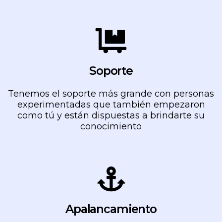
Soporte
Tenemos el soporte más grande con personas
experimentadas que también empezaron
como tú y están dispuestas a brindarte su
conocimiento
Apalancamiento