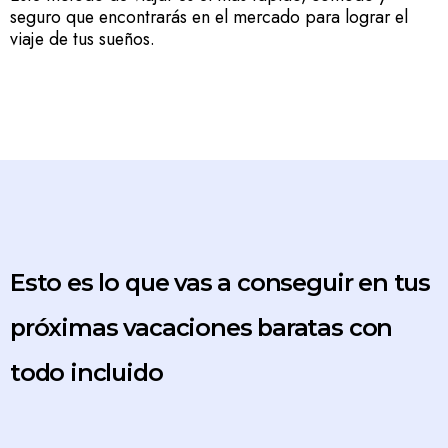
seguro que encontrarás en el mercado para lograr el
viaje de tus sueños.
Esto es lo que vas a conseguir en tus
próximas vacaciones baratas con
todo incluido