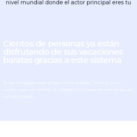
nivel mundial donde el actor principal eres tu
Cientos de personas ya están
disfrutando de sus vacaciones
baratas gracias a este sistema
Ya han conseguido viajar al lugar donde deseaban, hacer su primer
crucero, viajar con la familia al completo y no privarse de nada porque son
con todo incluido.